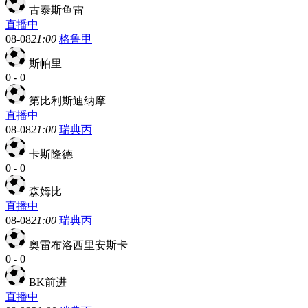
古泰斯鱼雷
直播中
08-08
21:00
格鲁甲
斯帕里
0
-
0
第比利斯迪纳摩
直播中
08-08
21:00
瑞典丙
卡斯隆德
0
-
0
森姆比
直播中
08-08
21:00
瑞典丙
奥雷布洛西里安斯卡
0
-
0
BK前进
直播中