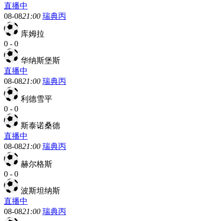
直播中
08-08
21:00
瑞典丙
库姆拉
0
-
0
华纳斯堡斯
直播中
08-08
21:00
瑞典丙
利德雪平
0
-
0
斯泰诺桑德
直播中
08-08
21:00
瑞典丙
赫尔格斯
0
-
0
波斯坦纳斯
直播中
08-08
21:00
瑞典丙