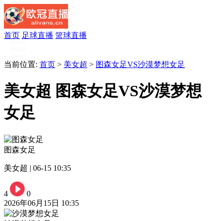
首页
足球直播
篮球直播
当前位置:
首页
>
美女超
>
图森女足VS沙漠梦想女足
美女超 图森女足VS沙漠梦想
女足
图森女足
美女超 | 06-15 10:35
4
0
2026年06月15日 10:35