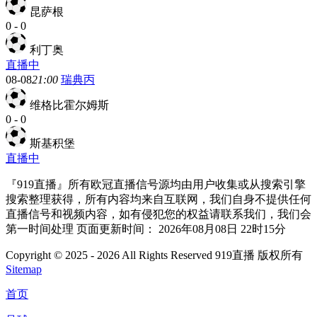
昆萨根
0
-
0
利丁奥
直播中
08-08
21:00
瑞典丙
维格比霍尔姆斯
0
-
0
斯基积堡
直播中
『919直播』所有欧冠直播信号源均由用户收集或从搜索引擎
搜索整理获得，所有内容均来自互联网，我们自身不提供任何
直播信号和视频内容，如有侵犯您的权益请联系我们，我们会
第一时间处理 页面更新时间： 2026年08月08日 22时15分
Copyright © 2025 - 2026 All Rights Reserved 919直播 版权所有
Sitemap
首页