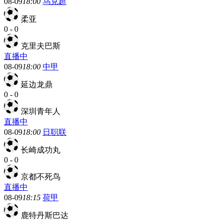
08-09
18:00
乌克超
柔亚
0
-
0
克里夫巴斯
直播中
08-09
18:00
中甲
延边龙鼎
0
-
0
深圳青年人
直播中
08-09
18:00
日职联
长崎成功丸
0
-
0
京都不死鸟
直播中
08-09
18:15
荷甲
鹿特丹斯巴达