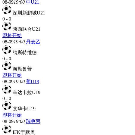
08-09
19:00
中U21
深圳新鹏城U21
0
-
0
陕西联合U21
即将开始
08-09
19:00
丹麦乙
纳斯特维德
0
-
0
海勒鲁普
即将开始
08-09
19:00
葡U19
辛达卡拉U19
0
-
0
艾华卡U19
即将开始
08-09
19:00
瑞典丙
IFK于默奥