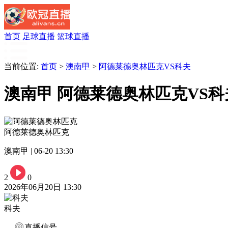
首页
足球直播
篮球直播
当前位置:
首页
>
澳南甲
>
阿德莱德奥林匹克VS科夫
澳南甲 阿德莱德奥林匹克VS科
阿德莱德奥林匹克
澳南甲 | 06-20 13:30
2
0
2026年06月20日 13:30
科夫
直播信号