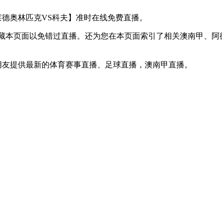
【阿德莱德奥林匹克VS科夫】准时在线免费直播。
】收藏本页面以免错过直播。还为您在本页面索引了相关澳南甲、
迷朋友提供最新的体育赛事直播、足球直播，澳南甲直播。