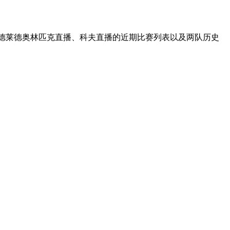
阿德莱德奥林匹克直播、科夫直播的近期比赛列表以及两队历史