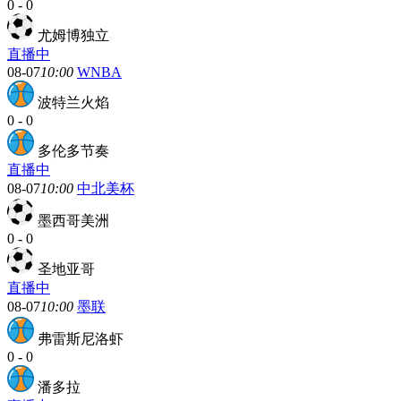
0
-
0
尤姆博独立
直播中
08-07
10:00
WNBA
波特兰火焰
0
-
0
多伦多节奏
直播中
08-07
10:00
中北美杯
墨西哥美洲
0
-
0
圣地亚哥
直播中
08-07
10:00
墨联
弗雷斯尼洛虾
0
-
0
潘多拉