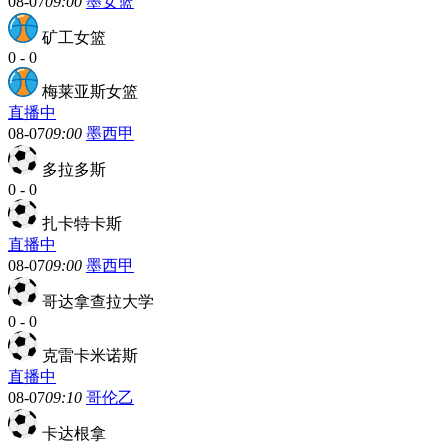
08-07
09:00
墨女篮
矿工女篮
0
-
0
梅莱亚斯女篮
直播中
08-07
09:00
墨西甲
多拉多斯
0
-
0
扎卡特卡斯
直播中
08-07
09:00
墨西甲
哥达拿查拉大学
0
-
0
克雷卡米诺斯
直播中
08-07
09:10
哥伦乙
卡达根拿