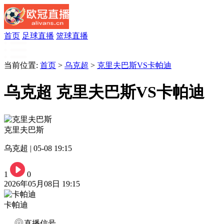
首页
足球直播
篮球直播
当前位置:
首页
>
乌克超
>
克里夫巴斯VS卡帕迪
乌克超 克里夫巴斯VS卡帕迪
克里夫巴斯
乌克超 | 05-08 19:15
1
0
2026年05月08日 19:15
卡帕迪
直播信号