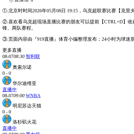
①.北京时时间2026年05月08日 19:15，乌克超联赛比赛【
②.喜欢看乌克超现场直播比赛的朋友可以提前【CTRL+D
锋、两队赛程。
③.页面内容由『919直播』体育小编整理发布；24小时为球
更多直播
08-07
08:30
智利联
奥索尔诺
0
-
0
华尔迪维亚
直播中
08-07
09:00
WNBA
明尼苏达天猫
0
-
0
洛杉矶火花
直播中