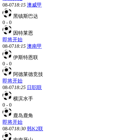
08-07
18:15
澳威甲
黑镇斯巴达
0
-
0
因特莱恩
即将开始
08-07
18:15
澳南甲
伊斯特恩联
0
-
0
阿德莱德竞技
即将开始
08-07
18:25
日职联
横滨水手
0
-
0
鹿岛鹿角
即将开始
08-07
18:30
韩K2联
忠南牙山