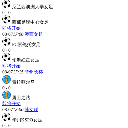
尼兰西澳洲大学女足
0
-
0
西部足球中心女足
即将开始
08-07
17:00
澳西女超
FC索伦托女足
0
-
0
珀斯红星女足
即将开始
08-07
17:15
菲州长杯
泰拉菲尔马
0
-
0
勇士之路
即将开始
08-07
18:00
韩女联
华川KSPO女足
0
-
0