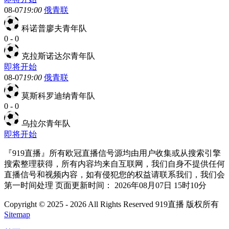
08-07
19:00
俄青联
科诺普廖夫青年队
0
-
0
克拉斯诺达尔青年队
即将开始
08-07
19:00
俄青联
莫斯科罗迪纳青年队
0
-
0
乌拉尔青年队
即将开始
『919直播』所有欧冠直播信号源均由用户收集或从搜索引擎
搜索整理获得，所有内容均来自互联网，我们自身不提供任何
直播信号和视频内容，如有侵犯您的权益请联系我们，我们会
第一时间处理 页面更新时间： 2026年08月07日 15时10分
Copyright © 2025 - 2026 All Rights Reserved 919直播 版权所有
Sitemap