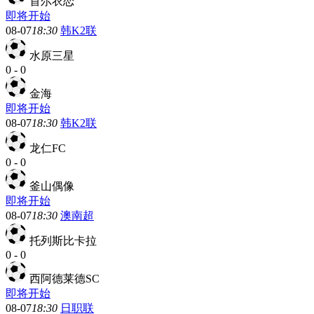
首尔衣恋
即将开始
08-07
18:30
韩K2联
水原三星
0
-
0
金海
即将开始
08-07
18:30
韩K2联
龙仁FC
0
-
0
釜山偶像
即将开始
08-07
18:30
澳南超
托列斯比卡拉
0
-
0
西阿德莱德SC
即将开始
08-07
18:30
日职联