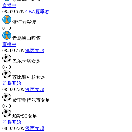
直播中
08-07
15:00
CBA夏季赛
浙江方兴渡
0
-
0
青岛崂山啤酒
直播中
08-07
17:00
澳西女超
巴尔卡塔女足
0
-
0
苏比雅可联女足
即将开始
08-07
17:00
澳西女超
费雷曼特尔市女足
0
-
0
珀斯SC女足
即将开始
08-07
17:00
澳西女超