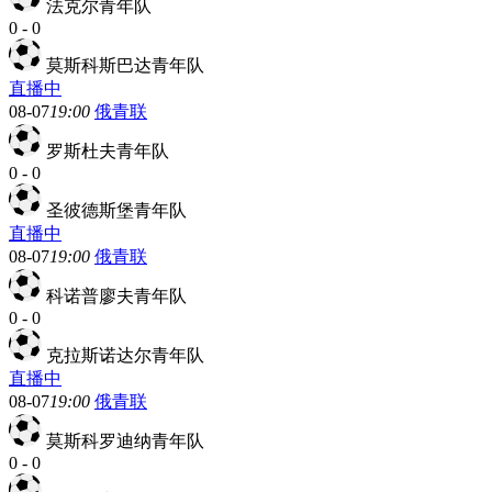
法克尔青年队
0
-
0
莫斯科斯巴达青年队
直播中
08-07
19:00
俄青联
罗斯杜夫青年队
0
-
0
圣彼德斯堡青年队
直播中
08-07
19:00
俄青联
科诺普廖夫青年队
0
-
0
克拉斯诺达尔青年队
直播中
08-07
19:00
俄青联
莫斯科罗迪纳青年队
0
-
0