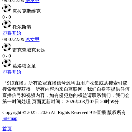
08-07
22:00
法罗甲
克拉克斯维克
0
-
0
托尔斯港
即将开始
08-07
22:00
冰女甲
雷克查域克女足
0
-
0
葛洛塔女足
即将开始
『919直播』所有欧冠直播信号源均由用户收集或从搜索引擎
搜索整理获得，所有内容均来自互联网，我们自身不提供任何
直播信号和视频内容，如有侵犯您的权益请联系我们，我们会
第一时间处理 页面更新时间： 2026年08月07日 20时59分
Copyright © 2025 - 2026 All Rights Reserved 919直播 版权所有
Sitemap
首页