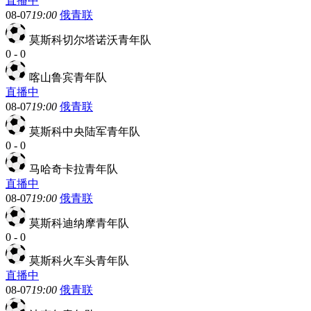
直播中
08-07
19:00
俄青联
莫斯科切尔塔诺沃青年队
0
-
0
喀山鲁宾青年队
直播中
08-07
19:00
俄青联
莫斯科中央陆军青年队
0
-
0
马哈奇卡拉青年队
直播中
08-07
19:00
俄青联
莫斯科迪纳摩青年队
0
-
0
莫斯科火车头青年队
直播中
08-07
19:00
俄青联