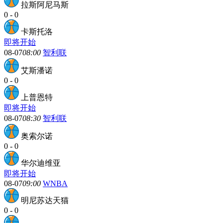
拉斯阿尼马斯
0
-
0
卡斯托洛
即将开始
08-07
08:00
智利联
艾斯潘诺
0
-
0
上普恩特
即将开始
08-07
08:30
智利联
奥索尔诺
0
-
0
华尔迪维亚
即将开始
08-07
09:00
WNBA
明尼苏达天猫
0
-
0