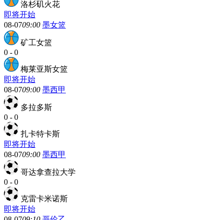
洛杉矶火花
即将开始
08-07
09:00
墨女篮
矿工女篮
0
-
0
梅莱亚斯女篮
即将开始
08-07
09:00
墨西甲
多拉多斯
0
-
0
扎卡特卡斯
即将开始
08-07
09:00
墨西甲
哥达拿查拉大学
0
-
0
克雷卡米诺斯
即将开始
08-07
09:10
哥伦乙