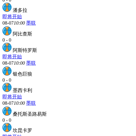
潘多拉
即将开始
08-07
10:00
墨联
阿比查斯
0
-
0
阿斯特罗斯
即将开始
08-07
10:00
墨联
银色巨狼
0
-
0
墨西卡利
即将开始
08-07
10:00
墨联
桑托斯圣路易斯
0
-
0
坎昆卡罗